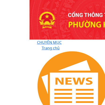
CHUYÊN MỤC
Trang chủ