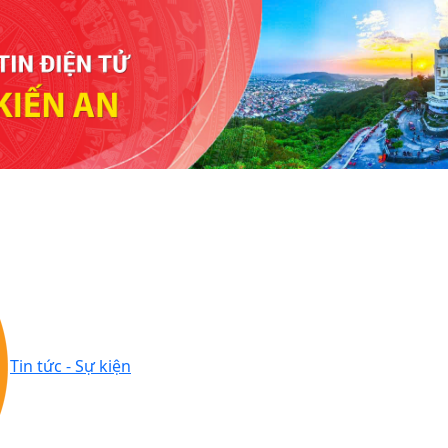
Tin tức - Sự kiện