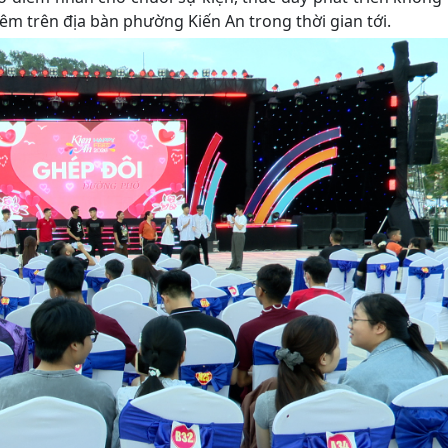
êm trên địa bàn phường Kiến An trong thời gian tới.