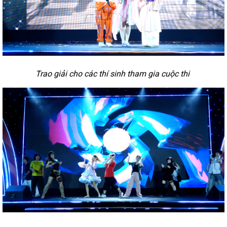
Trao giải cho các thí sinh tham gia cuộc thi