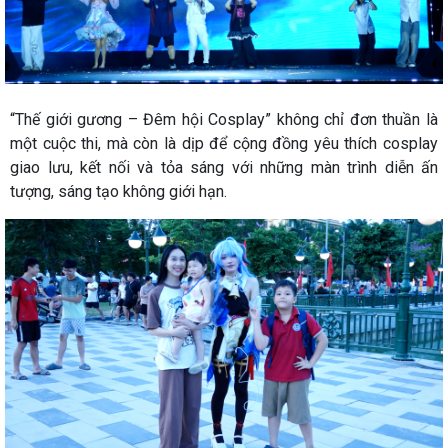
“Thế giới gương – Đêm hội Cosplay” không chỉ đơn thuần là
một cuộc thi, mà còn là dịp để cộng đồng yêu thích cosplay
giao lưu, kết nối và tỏa sáng với những màn trình diễn ấn
tượng, sáng tạo không giới hạn.