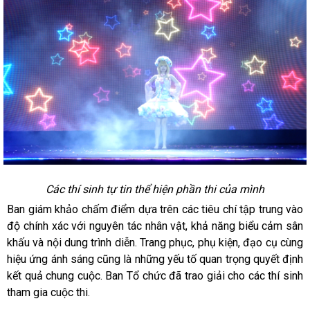
Các thí sinh tự tin thể hiện phần thi của mình
Ban giám khảo chấm điểm dựa trên các tiêu chí tập trung vào
độ chính xác với nguyên tác nhân vật, khả năng biểu cảm sân
khấu và nội dung trình diễn. Trang phục, phụ kiện, đạo cụ cùng
hiệu ứng ánh sáng cũng là những yếu tố quan trọng quyết định
kết quả chung cuộc. Ban Tổ chức đã trao giải cho các thí sinh
tham gia cuộc thi.