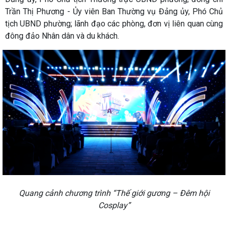
Trần Thị Phương - Ủy viên Ban Thường vụ Đảng ủy, Phó Chủ
tịch UBND phường; lãnh đạo các phòng, đơn vị liên quan cùng
đông đảo Nhân dân và du khách.
Quang cảnh chương trình “Thế giới gương – Đêm hội
Cosplay”