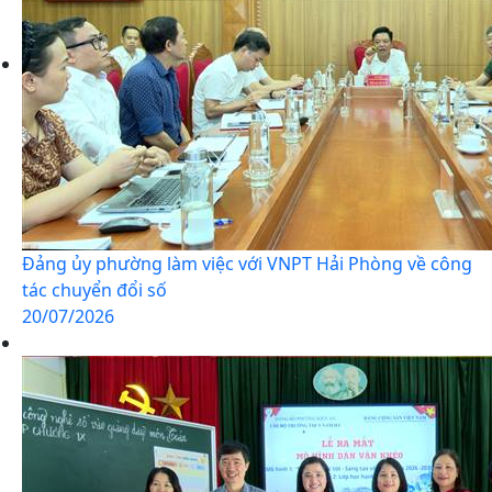
Đảng ủy phường làm việc với VNPT Hải Phòng về công
tác chuyển đổi số
20/07/2026