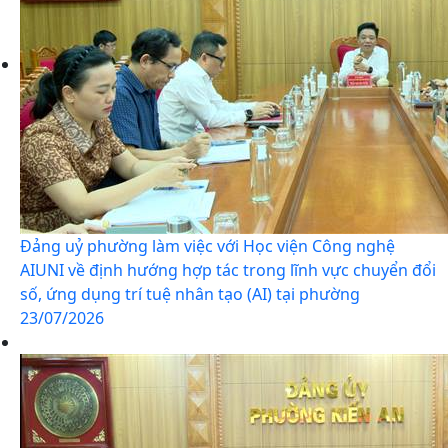
Đảng uỷ phường làm việc với Học viện Công nghệ
AIUNI về định hướng hợp tác trong lĩnh vực chuyển đổi
số, ứng dụng trí tuệ nhân tạo (AI) tại phường
23/07/2026