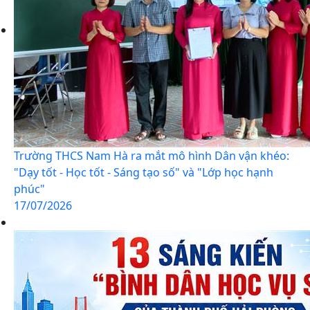
Trường THCS Nam Hà ra mắt mô hình Dân vận khéo:
"Dạy tốt - Học tốt - Sáng tạo số" và "Lớp học hạnh
phúc"
17/07/2026