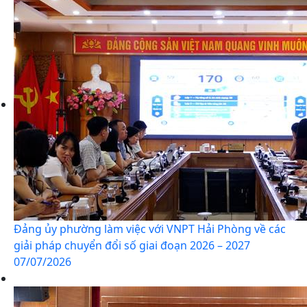
Đảng ủy phường làm việc với VNPT Hải Phòng về các
giải pháp chuyển đổi số giai đoạn 2026 – 2027
07/07/2026