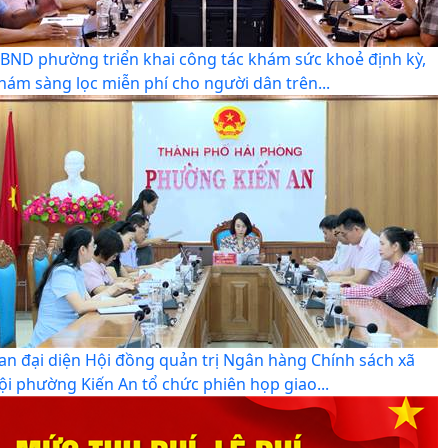
BND phường triển khai công tác khám sức khoẻ định kỳ,
hám sàng lọc miễn phí cho người dân trên...
an đại diện Hội đồng quản trị Ngân hàng Chính sách xã
ội phường Kiến An tổ chức phiên họp giao...