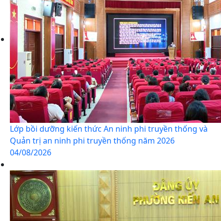
Lớp bồi dưỡng kiến thức An ninh phi truyền thống và
Quản trị an ninh phi truyền thống năm 2026
04/08/2026