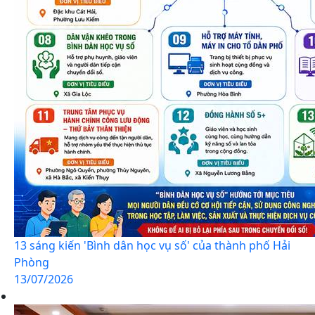
13 sáng kiến 'Bình dân học vụ số' của thành phố Hải
Phòng
13/07/2026