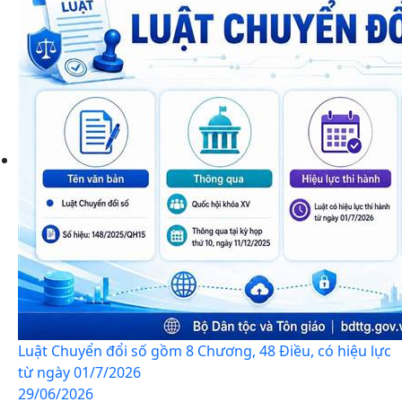
Luật Chuyển đổi số gồm 8 Chương, 48 Điều, có hiệu lực
từ ngày 01/7/2026
29/06/2026