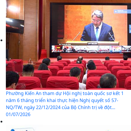
Phường Kiến An tham dự Hội nghị toàn quốc sơ kết 1
năm 6 tháng triển khai thực hiện Nghị quyết số 57-
NQ/TW, ngày 22/12/2024 của Bộ Chính trị về đột...
01/07/2026