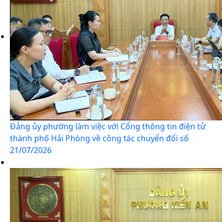
Đảng ủy phường làm việc với Cổng thông tin điện tử
thành phố Hải Phòng về công tác chuyển đổi số
21/07/2026