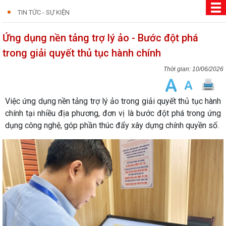
TIN TỨC - SỰ KIỆN
Ứng dụng nền tảng trợ lý ảo - Bước đột phá
trong giải quyết thủ tục hành chính
10/06/2026
Việc ứng dụng nền tảng trợ lý ảo trong giải quyết thủ tục hành
chính tại nhiều địa phương, đơn vị là bước đột phá trong ứng
dụng công nghệ, góp phần thúc đẩy xây dựng chính quyền số.