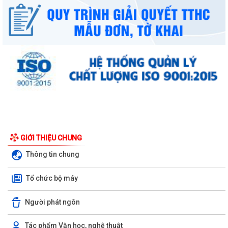
GIỚI THIỆU CHUNG
Thông tin chung
Tổ chức bộ máy
Người phát ngôn
Tác phẩm Văn học, nghệ thuật