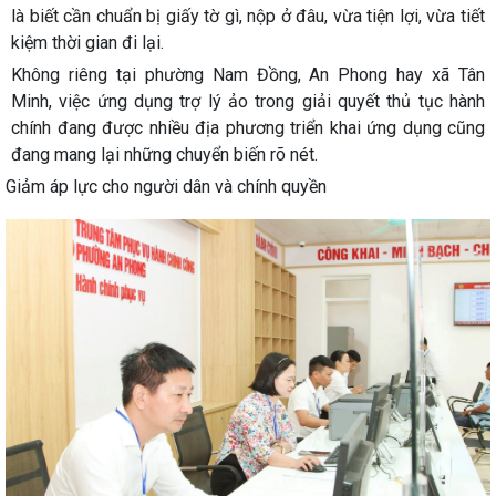
là biết cần chuẩn bị giấy tờ gì, nộp ở đâu, vừa tiện lợi, vừa tiết
kiệm thời gian đi lại.
Không riêng tại phường Nam Đồng, An Phong hay xã Tân
Minh, việc ứng dụng trợ lý ảo trong giải quyết thủ tục hành
chính đang được nhiều địa phương triển khai ứng dụng cũng
đang mang lại những chuyển biến rõ nét.
Giảm áp lực cho người dân và chính quyền