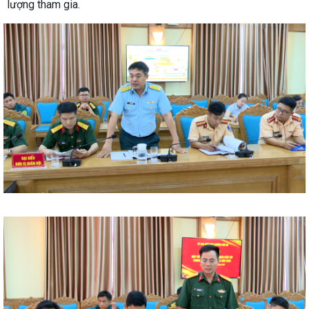
lượng tham gia.