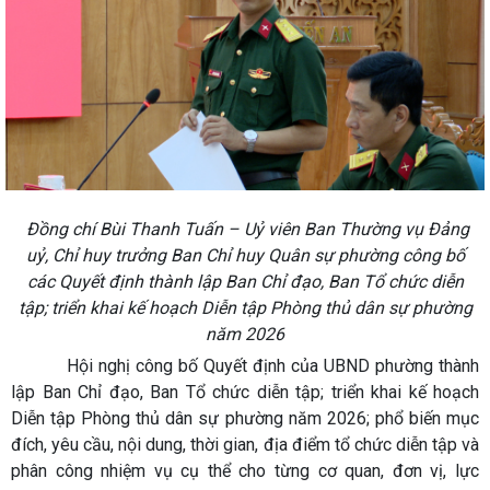
Đồng chí Bùi Thanh Tuấn – Uỷ viên Ban Thường vụ Đảng
uỷ, Chỉ huy trưởng Ban Chỉ huy Quân sự phường công bố
các Quyết định thành lập Ban Chỉ đạo, Ban Tổ chức diễn
tập; triển khai kế hoạch Diễn tập Phòng thủ dân sự phường
năm 2026
Hội nghị công bố Quyết định của UBND phường thành
lập Ban Chỉ đạo, Ban Tổ chức diễn tập; triển khai kế hoạch
Diễn tập Phòng thủ dân sự phường năm 2026; phổ biến mục
đích, yêu cầu, nội dung, thời gian, địa điểm tổ chức diễn tập và
phân công nhiệm vụ cụ thể cho từng cơ quan, đơn vị, lực