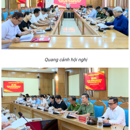
Quang cảnh hội nghị