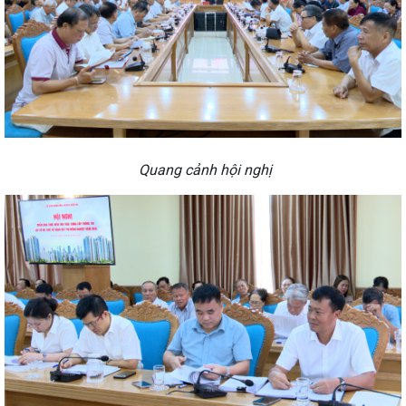
Quang cảnh hội nghị