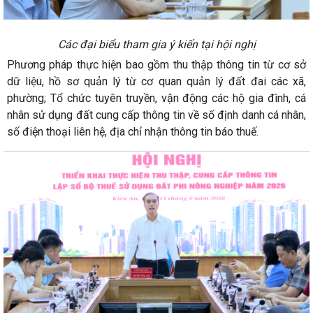
Các đại biểu tham gia ý kiến tại hội nghị
Phương pháp thực hiện bao gồm thu thập thông tin từ cơ sở
dữ liệu, hồ sơ quản lý từ cơ quan quản lý đất đai các xã,
phường; Tổ chức tuyên truyền, vận động các hộ gia đình, cá
nhân sử dụng đất cung cấp thông tin về số định danh cá nhân,
số điện thoại liên hệ, địa chỉ nhận thông tin báo thuế.