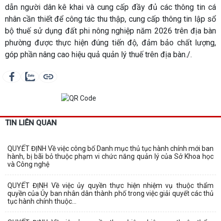
dẫn người dân kê khai và cung cấp đầy đủ các thông tin cá
nhân cần thiết để công tác thu thập, cung cấp thông tin lập sổ
bộ thuế sử dụng đất phi nông nghiệp năm 2026 trên địa bàn
phường được thực hiện đúng tiến độ, đảm bảo chất lượng,
góp phần nâng cao hiệu quả quản lý thuế trên địa bàn./.
TIN LIÊN QUAN
QUYẾT ĐỊNH Về việc công bố Danh mục thủ tục hành chính mới ban
hành, bị bãi bỏ thuộc phạm vi chức năng quản lý của Sở Khoa học
và Công nghệ
QUYẾT ĐỊNH Về việc ủy quyền thực hiện nhiệm vụ thuộc thẩm
quyền của Ủy ban nhân dân thành phố trong việc giải quyết các thủ
tục hành chính thuộc...