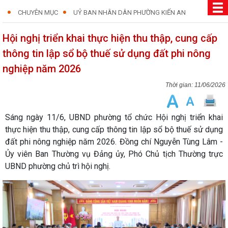
CHUYÊN MỤC
UỶ BAN NHÂN DÂN PHƯỜNG KIẾN AN
Hội nghị triển khai thực hiện thu thập, cung cấp
thông tin lập sổ bộ thuế sử dụng đất phi nông
nghiệp năm 2026
11/06/2026
Sáng ngày 11/6, UBND phường tổ chức Hội nghị triển khai
thực hiện thu thập, cung cấp thông tin lập sổ bộ thuế sử dụng
đất phi nông nghiệp năm 2026. Đồng chí Nguyễn Tùng Lâm -
Ủy viên Ban Thường vụ Đảng ủy, Phó Chủ tịch Thường trực
UBND phường chủ trì hội nghị.