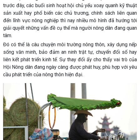
trước đây, các buổi sinh hoạt hội chủ yếu xoay quanh kỹ thuật
sản xuất hay phổ biến các chủ trương, chính sách liên quan
đến lĩnh vực nông nghiệp thì nay nhiều mô hình đã hướng tới
giải quyết những vấn đề cụ thể mà người nông dân đang quan
tâm.
Đó có thể là câu chuyện môi trường nông thôn, xây dựng nếp
sống văn minh, bảo đảm an ninh trật tự, chuyển đổi số hay
liên kết phát triển kinh tế. Sự thay đổi ấy cho thấy vai trò của
Hội Nông dân đang ngày càng được phát huy, phù hợp với yêu
cầu phát triển của nông thôn hiện đại.