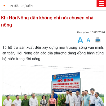
TIN TỨC - SỰ KIỆN
Khi Hội Nông dân không chỉ nói chuyện nhà
nông
10/06/2026
Từ hỗ trợ sản xuất đến xây dựng môi trường sống văn minh,
an toàn, Hội Nông dân các địa phương đang đồng hành cùng
hội viên trong đời sống.