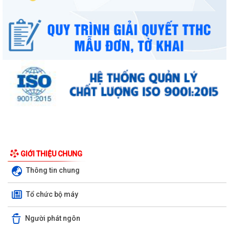
GIỚI THIỆU CHUNG
Thông tin chung
Tổ chức bộ máy
Người phát ngôn