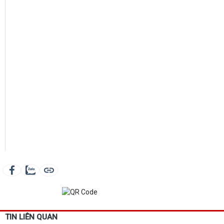
TIN LIÊN QUAN