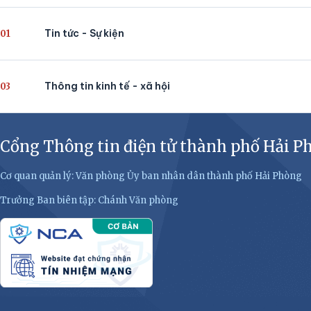
Tin tức - Sự kiện
01
Thông tin kinh tế - xã hội
03
Cổng Thông tin điện tử thành phố Hải P
Cơ quan quản lý: Văn phòng Ủy ban nhân dân thành phố Hải Phòng
Trưởng Ban biên tập: Chánh Văn phòng