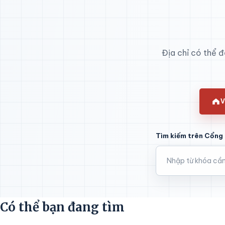
Địa chỉ có thể 
V
Tìm kiếm trên Cổng 
Có thể bạn đang tìm