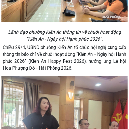
Lãnh đạo phường Kiến An thông tin về chuỗi hoạt động
“Kiến An - Ngày hội Hạnh phúc 2026”.
Chiều 29/4, UBND phường Kiến An tổ chức hội nghị cung cấp
thông tin báo chí về chuỗi hoạt động “Kiến An - Ngày hội Hạnh
phúc 2026” (Kien An Happy Fest 2026), hưởng ứng Lễ hội
Hoa Phượng Đỏ - Hải Phòng 2026.