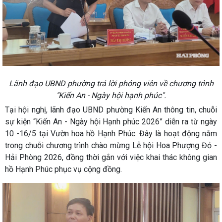
Lãnh đạo UBND phường trả lời phóng viên về chương trình
"Kiến An - Ngày hội hạnh phúc".
Tại hội nghị, lãnh đạo UBND phường Kiến An thông tin, chuỗi
sự kiện “Kiến An - Ngày hội Hạnh phúc 2026” diễn ra từ ngày
10 -16/5 tại Vườn hoa hồ Hạnh Phúc. Đây là hoạt động nằm
trong chuỗi chương trình chào mừng Lễ hội Hoa Phượng Đỏ -
Hải Phòng 2026, đồng thời gắn với việc khai thác không gian
hồ Hạnh Phúc phục vụ cộng đồng.