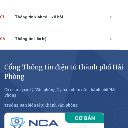
03
Thông tin kinh tế - xã hội
04
Thông tin liên hệ
Cổng Thông tin điện tử thành phố Hải
Phòng
Cơ quan quản lý: Văn phòng Ủy ban nhân dân thành phố Hải
Phòng
Trưởng Ban biên tập: Chánh Văn phòng