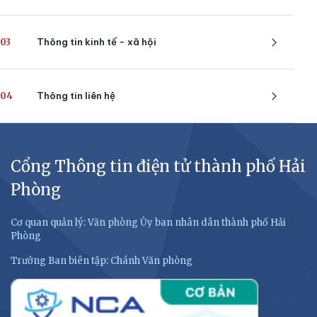
03
Thông tin kinh tế - xã hội
04
Thông tin liên hệ
Cổng Thông tin điện tử thành phố Hải
Phòng
Cơ quan quản lý: Văn phòng Ủy ban nhân dân thành phố Hải
Phòng
Trưởng Ban biên tập: Chánh Văn phòng