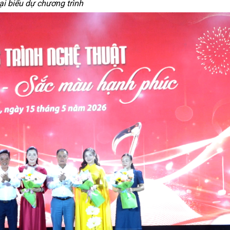
ại biểu dự chương trình