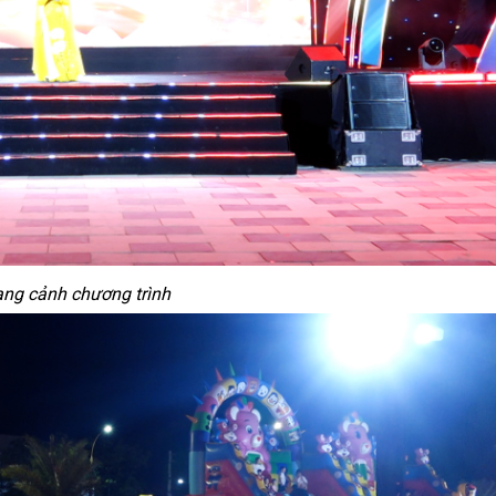
ng cảnh chương trình