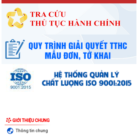
GIỚI THIỆU CHUNG
Thông tin chung