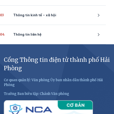
03
Thông tin kinh tế - xã hội
04
Thông tin liên hệ
Cổng Thông tin điện tử thành phố Hải
Phòng
Cơ quan quản lý: Văn phòng Ủy ban nhân dân thành phố Hải
Phòng
Trưởng Ban biên tập: Chánh Văn phòng