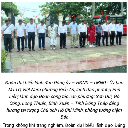
Đoàn đại biểu lãnh đạo Đảng ủy – HĐND – UBND - Ủy ban
MTTQ Việt Nam phường Kiến An; lãnh đạo phường Phù
Liễn; lãnh đạo Đoàn công tác các phường: Sơn Qui, Gò
Công, Long Thuận, Bình Xuân – Tỉnh Đồng Tháp dâng
hương tại tượng Chủ tịch Hồ Chí Minh, phòng tưởng niệm
Bác
Trong không khí trang nghiêm, Đoàn đại biểu lãnh đạo Đảng