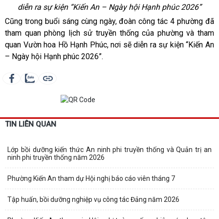
diễn ra sự kiện “Kiến An – Ngày hội Hạnh phúc 2026”
Cũng trong buổi sáng cùng ngày, đoàn công tác 4 phường đã
tham quan phòng lịch sử truyền thống của phường và tham
quan Vườn hoa Hồ Hạnh Phúc, nơi sẽ diễn ra sự kiện “Kiến An
– Ngày hội Hạnh phúc 2026”.
TIN LIÊN QUAN
Lớp bồi dưỡng kiến thức An ninh phi truyền thống và Quản trị an
ninh phi truyền thống năm 2026
Phường Kiến An tham dự Hội nghị báo cáo viên tháng 7
Tập huấn, bồi dưỡng nghiệp vụ công tác Đảng năm 2026