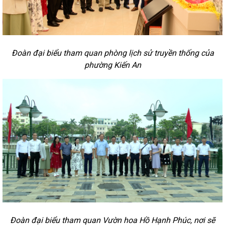
Đoàn đại biểu tham quan phòng lịch sử truyền thống của
phường Kiến An
Đoàn đại biểu tham quan Vườn hoa Hồ Hạnh Phúc, nơi sẽ