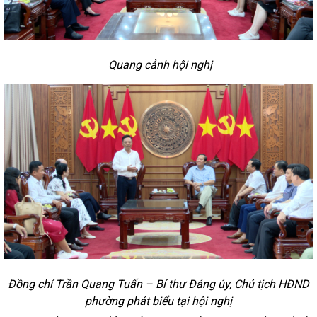
Quang cảnh hội nghị
Đồng chí Trần Quang Tuấn – Bí thư Đảng ủy, Chủ tịch HĐND
phường phát biểu tại hội nghị