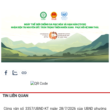
TIN LIÊN QUAN
Công văn số 3357/UBND-KT ngày 28/7/2026 của UBND phường