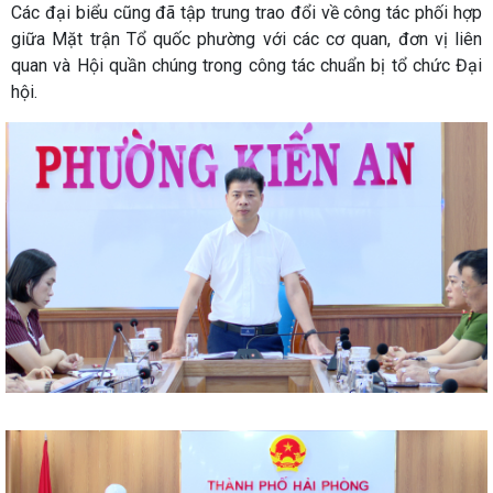
Các đại biểu cũng đã tập trung trao đổi về công tác phối hợp
giữa Mặt trận Tổ quốc phường với các cơ quan, đơn vị liên
quan và Hội quần chúng trong công tác chuẩn bị tổ chức Đại
hội.