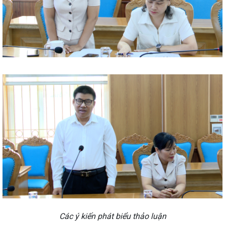
Các ý kiến phát biểu thảo luận