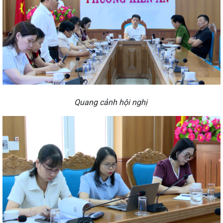
Quang cảnh hội nghị