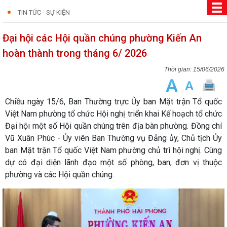
TIN TỨC - SỰ KIỆN
Đại hội các Hội quần chúng phường Kiến An
hoàn thành trong tháng 6/ 2026
15/06/2026
Chiều ngày 15/6, Ban Thường trực Ủy ban Mặt trận Tổ quốc
Việt Nam phường tổ chức Hội nghị triển khai Kế hoạch tổ chức
Đại hội một số Hội quần chúng trên địa bàn phường. Đồng chí
Vũ Xuân Phúc - Ủy viên Ban Thường vụ Đảng ủy, Chủ tịch Ủy
ban Mặt trận Tổ quốc Việt Nam phường chủ trì hội nghị. Cùng
dự có đại diện lãnh đạo một số phòng, ban, đơn vị thuộc
phường và các Hội quần chúng.