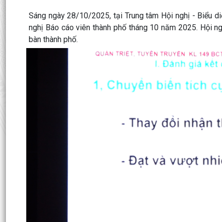
Sáng ngày 28/10/2025, tại Trung tâm Hội nghị - Biểu d
nghị Báo cáo viên thành phố tháng 10 năm 2025. Hội ng
bàn thành phố.