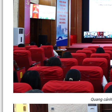
Quang cảnh 