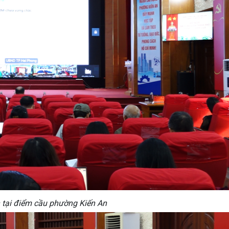
tại điểm cầu phường Kiến An