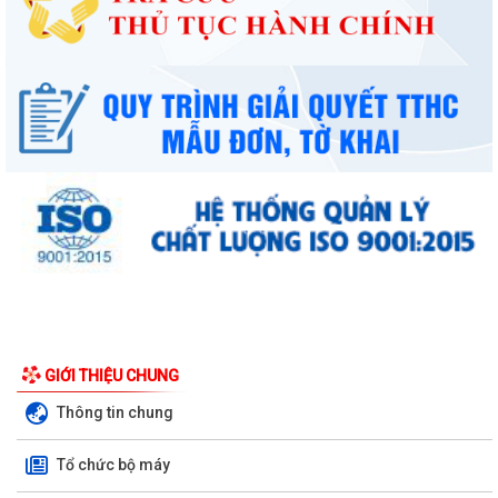
GIỚI THIỆU CHUNG
Thông tin chung
Tổ chức bộ máy