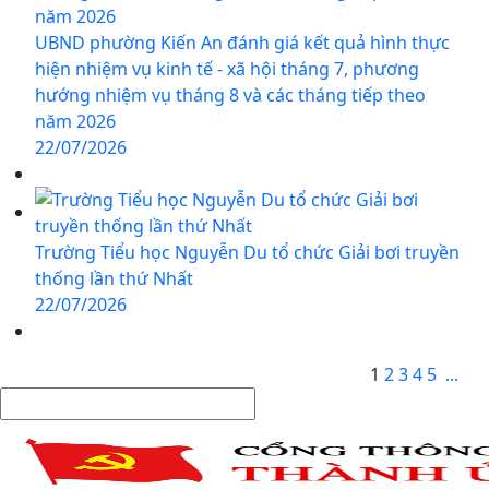
UBND phường Kiến An đánh giá kết quả hình thực
hiện nhiệm vụ kinh tế - xã hội tháng 7, phương
hướng nhiệm vụ tháng 8 và các tháng tiếp theo
năm 2026
22/07/2026
Trường Tiểu học Nguyễn Du tổ chức Giải bơi truyền
thống lần thứ Nhất
22/07/2026
1
2
3
4
5
...