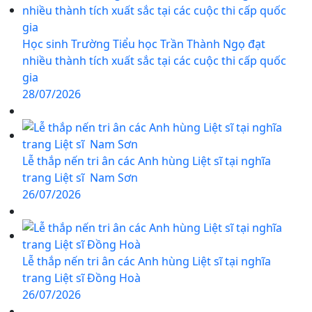
Học sinh Trường Tiểu học Trần Thành Ngọ đạt
nhiều thành tích xuất sắc tại các cuộc thi cấp quốc
gia
28/07/2026
Lễ thắp nến tri ân các Anh hùng Liệt sĩ tại nghĩa
trang Liệt sĩ Nam Sơn
26/07/2026
Lễ thắp nến tri ân các Anh hùng Liệt sĩ tại nghĩa
trang Liệt sĩ Đồng Hoà
26/07/2026