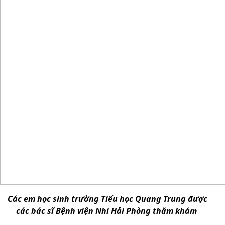
Các em học sinh trường Tiểu học Quang Trung được
các bác sĩ Bệnh viện Nhi Hải Phòng thăm khám