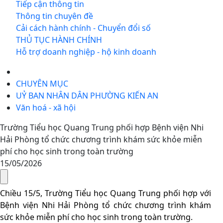
Tiếp cận thông tin
Thông tin chuyên đề
Cải cách hành chính - Chuyển đổi số
THỦ TỤC HÀNH CHÍNH
Hỗ trợ doanh nghiệp - hộ kinh doanh
CHUYÊN MỤC
UỶ BAN NHÂN DÂN PHƯỜNG KIẾN AN
Văn hoá - xã hội
Trường Tiểu học Quang Trung phối hợp Bệnh viện Nhi
Hải Phòng tổ chức chương trình khám sức khỏe miễn
phí cho học sinh trong toàn trường
15/05/2026
Chiều 15/5, Trường Tiểu học Quang Trung phối hợp với
Bệnh viện Nhi Hải Phòng tổ chức chương trình khám
sức khỏe miễn phí cho học sinh trong toàn trường.