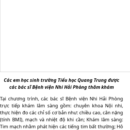
Các em học sinh trường Tiểu học Quang Trung được
các bác sĩ Bệnh viện Nhi Hải Phòng thăm khám
Tại chương trình, các bác sĩ Bệnh viện Nhi Hải Phòng
trực tiếp khám lâm sàng gồm: chuyên khoa Nội nhi,
thực hiện đo các chỉ số cơ bản như: chiều cao, cân nặng
(tính BMI), mạch và nhiệt độ khi cần; Khám lâm sàng:
Tim mạch nhằm phát hiện các tiếng tim bất thường; Hô