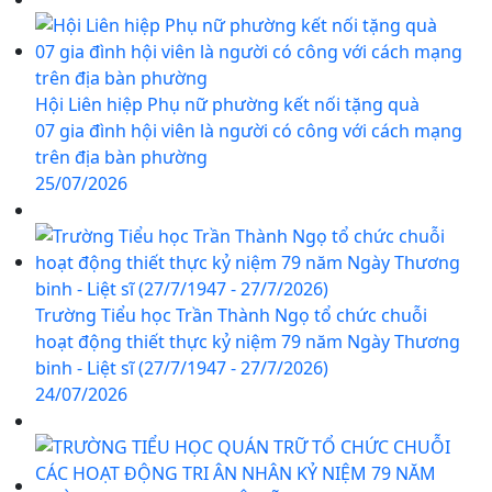
Hội Liên hiệp Phụ nữ phường kết nối tặng quà
07 gia đình hội viên là người có công với cách mạng
trên địa bàn phường
25/07/2026
Trường Tiểu học Trần Thành Ngọ tổ chức chuỗi
hoạt động thiết thực kỷ niệm 79 năm Ngày Thương
binh - Liệt sĩ (27/7/1947 - 27/7/2026)
24/07/2026