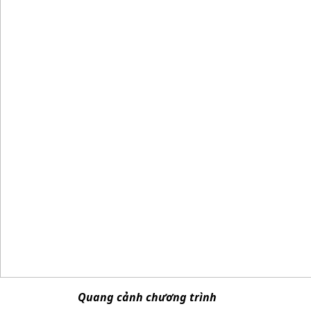
Quang cảnh chương trình