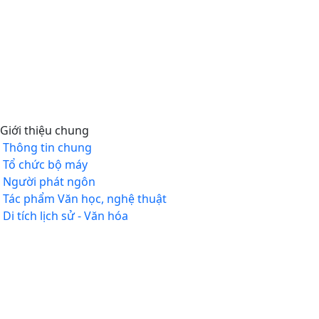
Giới thiệu chung
Thông tin chung
Tổ chức bộ máy
Người phát ngôn
Tác phẩm Văn học, nghệ thuật
Di tích lịch sử - Văn hóa