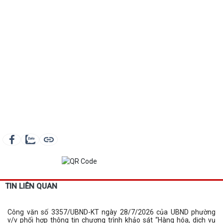
TIN LIÊN QUAN
Công văn số 3357/UBND-KT ngày 28/7/2026 của UBND phường
v/v phối hợp thông tin chương trình khảo sát “Hàng hóa, dịch vụ