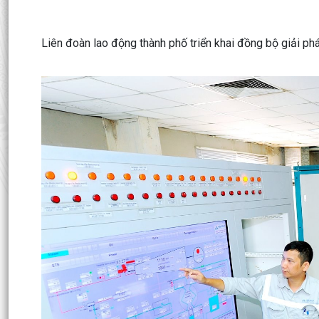
Liên đoàn lao động thành phố triển khai đồng bộ giải ph