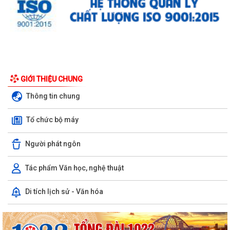
GIỚI THIỆU CHUNG
Thông tin chung
Tổ chức bộ máy
Người phát ngôn
Tác phẩm Văn học, nghệ thuật
Di tích lịch sử - Văn hóa