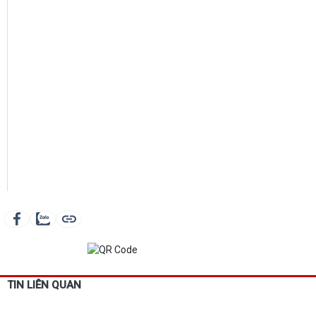
TIN LIÊN QUAN