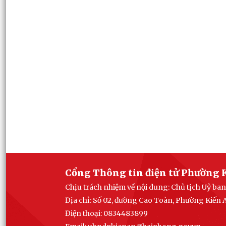
Cổng Thông tin điện tử Phường 
Chịu trách nhiệm về nội dung: Chủ tịch Uỷ b
Địa chỉ: Số 02, đường Cao Toàn, Phường Kiến
Điện thoại: 0834483899