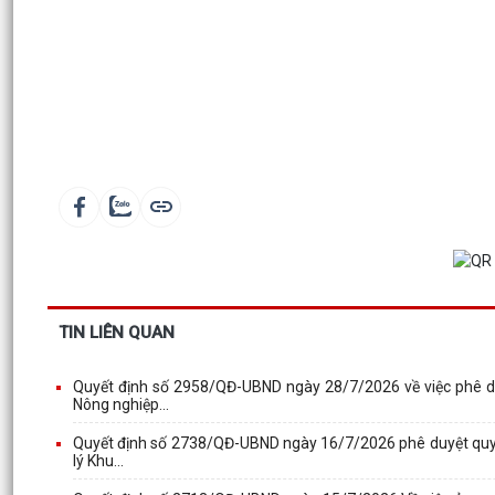
TIN LIÊN QUAN
Quyết định số 2958/QĐ-UBND ngày 28/7/2026 về việc phê duy
Nông nghiệp...
Quyết định số 2738/QĐ-UBND ngày 16/7/2026 phê duyệt quy tr
lý Khu...