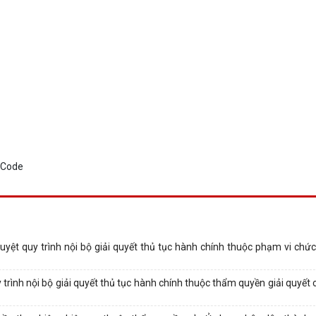
ệt quy trình nội bộ giải quyết thủ tục hành chính thuộc phạm vi chứ
ình nội bộ giải quyết thủ tục hành chính thuộc thẩm quyền giải quyết