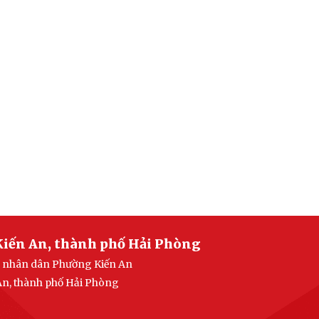
Kiến An, thành phố Hải Phòng
an nhân dân Phường Kiến An
 An, thành phố Hải Phòng