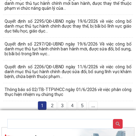
danh mục thủ tục hành chính mới ban hành, được thay thế thuộc
phạm vi chức năng quản lý của...
Quyết định số 2295/QĐ-UBND ngày 19/6/2026 về việc công bố
danh mục thủ tục hành chính được thay thế, bị bãi bỏ lĩnh vực giáo
dục tiểu học, giáo dục...
Quyết định số 2297/QĐ-UBND ngày 19/6/2026 Về việc công bố
danh mục thủ tục hành chính ban hành mới, được sửa đổi, bổ sung,
bị bãi bỏ trong lĩnh vực...
Quyết định số 2206/QĐ-UBND ngày 11/6/2026 về việc công bố
danh mục thủ tục hành chính được sửa đổi, bổ sung lĩnh vực khám
bệnh, chữa bệnh thuộc phạm...
Thông báo số 02/TB-TTPVHCC ngày 01/6/2026 về việc phân công
thực hiện nhiệm vụ chứng thực
1
2
3
4
5
...