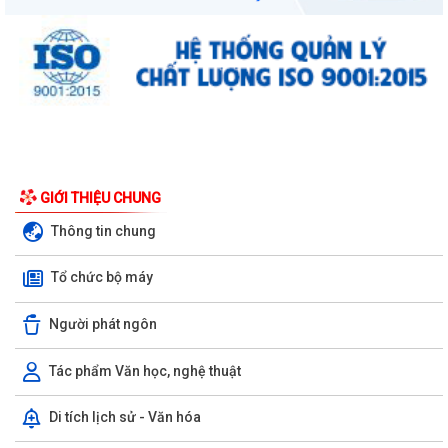
GIỚI THIỆU CHUNG
Thông tin chung
Tổ chức bộ máy
Người phát ngôn
Tác phẩm Văn học, nghệ thuật
Di tích lịch sử - Văn hóa