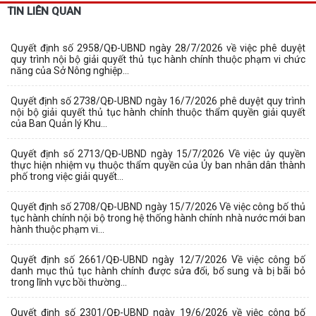
TIN LIÊN QUAN
Quyết định số 2958/QĐ-UBND ngày 28/7/2026 về việc phê duyệt
quy trình nội bộ giải quyết thủ tục hành chính thuộc phạm vi chức
năng của Sở Nông nghiệp...
Quyết định số 2738/QĐ-UBND ngày 16/7/2026 phê duyệt quy trình
nội bộ giải quyết thủ tục hành chính thuộc thẩm quyền giải quyết
của Ban Quản lý Khu...
Quyết định số 2713/QĐ-UBND ngày 15/7/2026 Về việc ủy quyền
thực hiện nhiệm vụ thuộc thẩm quyền của Ủy ban nhân dân thành
phố trong việc giải quyết...
Quyết định số 2708/QĐ-UBND ngày 15/7/2026 Về việc công bố thủ
tục hành chính nội bộ trong hệ thống hành chính nhà nước mới ban
hành thuộc phạm vi...
Quyết định số 2661/QĐ-UBND ngày 12/7/2026 Về việc công bố
danh mục thủ tục hành chính được sửa đổi, bổ sung và bị bãi bỏ
trong lĩnh vực bồi thường...
Quyết định số 2301/QĐ-UBND ngày 19/6/2026 về việc công bố