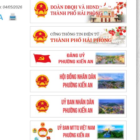
04/05/2026