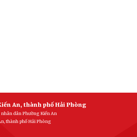
Kiến An, thành phố Hải Phòng
an nhân dân Phường Kiến An
 An, thành phố Hải Phòng