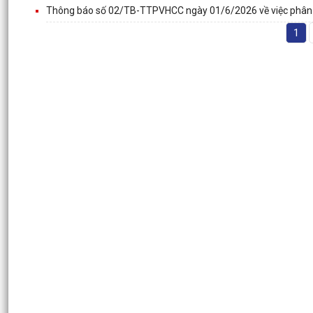
Thông báo số 02/TB-TTPVHCC ngày 01/6/2026 về việc phân 
1