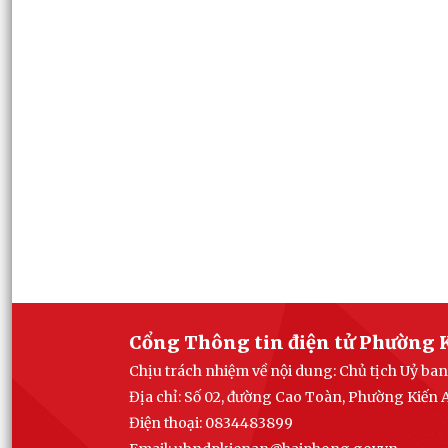
Cổng Thông tin điện tử Phường 
Chịu trách nhiệm về nội dung: Chủ tịch Uỷ b
Địa chỉ: Số 02, đường Cao Toàn, Phường Kiến
Điện thoại: 0834483899