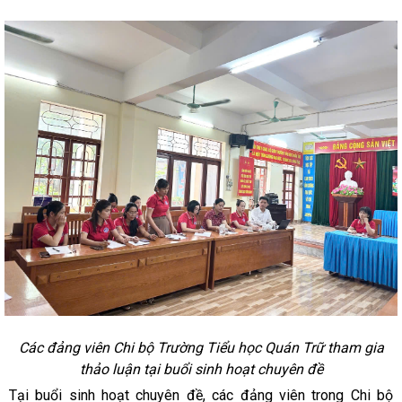
Các đảng viên Chi bộ Trường Tiểu học Quán Trữ tham gia
thảo luận tại buổi sinh hoạt chuyên đề
Tại buổi sinh hoạt chuyên đề, các đảng viên trong Chi bộ