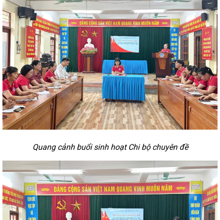
Quang cảnh buổi sinh hoạt Chi bộ chuyên đề