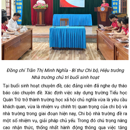
Đồng chí Trần Thị Minh Nghĩa - Bí thư Chi bộ, Hiệu trưởng
Nhà trường chủ trì buổi sinh hoạt
Tại buổi sinh hoạt chuyên đề, các đảng viên đã nghe dự tháo
báo cáo chuyên đề. Xác định việc xây dựng trường Tiểu học
Quán Trữ trở thành trường học xã hội chủ nghĩa vừa là yêu cầu
khách quan, vừa là nhiệm vụ chính trị quan trọng của chi bộ và
nhà trường trong giai đoạn hiện nay, Chi bộ nhà trường đề ra
một số nhiệm vụ, giải pháp chủ yếu. Trong đó chú trọng nâng
cao nhận thức, thống nhất hành động thông qua việc
t
ăng