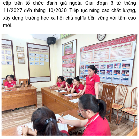
cấp trên tổ chức đánh giá ngoài; Giai đoạn 3 từ tháng
11/2027 đến tháng 10/2030: Tiếp tục nâng cao chất lượng,
xây dựng trường học xã hội chủ nghĩa bền vững với tầm cao
mới.