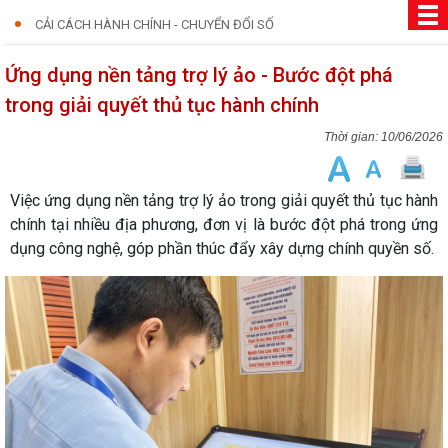
CẢI CÁCH HÀNH CHÍNH - CHUYỂN ĐỔI SỐ
Ứng dụng nền tảng trợ lý ảo - Bước đột phá
trong giải quyết thủ tục hành chính
10/06/2026
Việc ứng dụng nền tảng trợ lý ảo trong giải quyết thủ tục hành
chính tại nhiều địa phương, đơn vị là bước đột phá trong ứng
dụng công nghệ, góp phần thúc đẩy xây dựng chính quyền số.