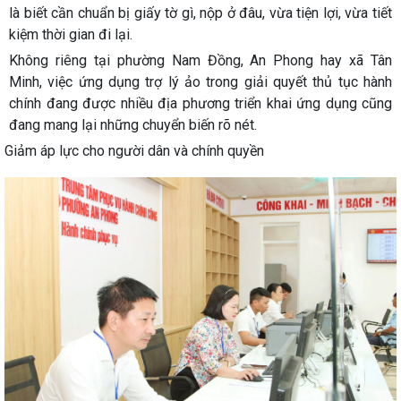
là biết cần chuẩn bị giấy tờ gì, nộp ở đâu, vừa tiện lợi, vừa tiết
kiệm thời gian đi lại.
Không riêng tại phường Nam Đồng, An Phong hay xã Tân
Minh, việc ứng dụng trợ lý ảo trong giải quyết thủ tục hành
chính đang được nhiều địa phương triển khai ứng dụng cũng
đang mang lại những chuyển biến rõ nét.
Giảm áp lực cho người dân và chính quyền