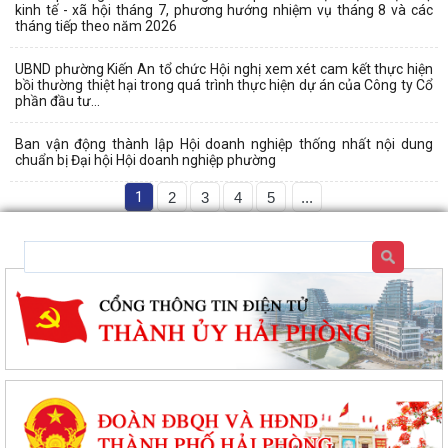
kinh tế - xã hội tháng 7, phương hướng nhiệm vụ tháng 8 và các
tháng tiếp theo năm 2026
UBND phường Kiến An tổ chức Hội nghị xem xét cam kết thực hiện
bồi thường thiệt hại trong quá trình thực hiện dự án của Công ty Cổ
phần đầu tư...
Ban vận động thành lập Hội doanh nghiệp thống nhất nội dung
chuẩn bị Đại hội Hội doanh nghiệp phường
1
2
3
4
5
...