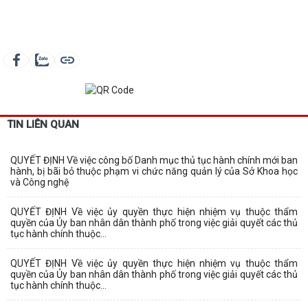
TIN LIÊN QUAN
QUYẾT ĐỊNH Về việc công bố Danh mục thủ tục hành chính mới ban
hành, bị bãi bỏ thuộc phạm vi chức năng quản lý của Sở Khoa học
và Công nghệ
QUYẾT ĐỊNH Về việc ủy quyền thực hiện nhiệm vụ thuộc thẩm
quyền của Ủy ban nhân dân thành phố trong việc giải quyết các thủ
tục hành chính thuộc...
QUYẾT ĐỊNH Về việc ủy quyền thực hiện nhiệm vụ thuộc thẩm
quyền của Ủy ban nhân dân thành phố trong việc giải quyết các thủ
tục hành chính thuộc...